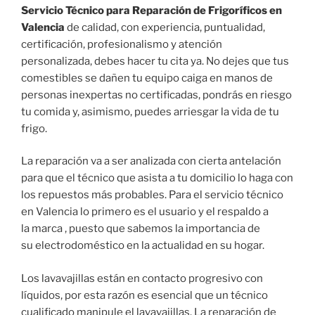
Servicio Técnico para Reparación de Frigoríficos en
Valencia
de calidad, con experiencia, puntualidad,
certificación, profesionalismo y atención
personalizada, debes hacer tu cita ya. No dejes que tus
comestibles se dañen tu equipo caiga en manos de
personas inexpertas no certificadas, pondrás en riesgo
tu comida y, asimismo, puedes arriesgar la vida de tu
frigo.
La reparación va a ser analizada con cierta antelación
para que el técnico que asista a tu domicilio lo haga con
los repuestos más probables. Para el servicio técnico
en Valencia lo primero es el usuario y el respaldo a
la marca , puesto que sabemos la importancia de
su electrodoméstico en la actualidad en su hogar.
Los lavavajillas están en contacto progresivo con
líquidos, por esta razón es esencial que un técnico
cualificado manipule el lavavajillas. La reparación de