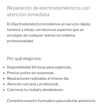
Reparación de electrodomésticos con
atención inmediata
En Electrodoméstico brindamos un servicio rápido,
honesto y eficaz, con técnicos expertos que se
encargan de cualquier avería con máxima
profesionalidad.
Por qué elegirnos:
Disponibilidad 24 horas para urgencias.
Precios justos sin sorpresas.
Reparaciones realizadas el mismo día.
Atención cercana y profesional.
Cubrimos tu ciudad y alrededores.
Completa nuestro formulario para solicitar asistencia