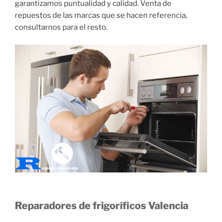
garantizamos puntualidad y calidad. Venta de
repuestos de las marcas que se hacen referencia,
consultarnos para el resto.
Reparadores de frigoríficos Valencia