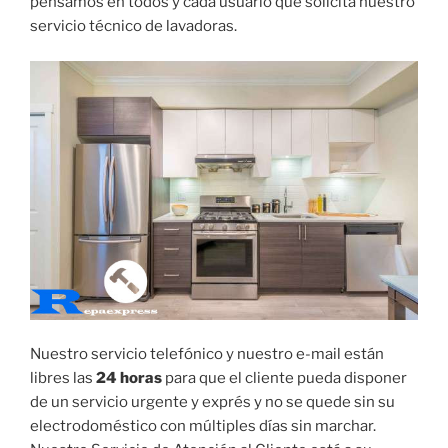
pensamos en todos y cada usuario que solicita nuestro
servicio técnico de lavadoras.
Nuestro servicio telefónico y nuestro e-mail están
libres las
24 horas
para que el cliente pueda disponer
de un servicio urgente y exprés y no se quede sin su
electrodoméstico con múltiples días sin marchar.