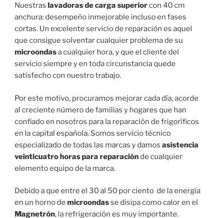
Nuestras
lavadoras de carga superior
con 40 cm
anchura: desempeño inmejorable incluso en fases
cortas. Un excelente servicio de reparación es aquel
que consigue solventar cualquier problema de su
microondas
a cualquier hora, y que el cliente del
servicio siempre y en toda circunstancia quede
satisfecho con nuestro trabajo.
Por este motivo, procuramos mejorar cada día, acorde
al creciente número de familias y hogares que han
confiado en nosotros para la reparación de frigoríficos
en la capital española. Somos servicio técnico
especializado de todas las marcas y damos
asistencia
veinticuatro horas para reparación
de cualquier
elemento equipo de la marca.
Debido a que entre el 30 al 50 por ciento de la energía
en un horno de
microondas
se disipa como calor en el
Magnetrón
, la refrigeración es muy importante.