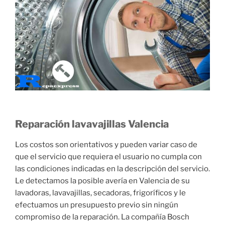
Reparación lavavajillas Valencia
Los costos son orientativos y pueden variar caso de
que el servicio que requiera el usuario no cumpla con
las condiciones indicadas en la descripción del servicio.
Le detectamos la posible avería en Valencia de su
lavadoras, lavavajillas, secadoras, frigoríficos y le
efectuamos un presupuesto previo sin ningún
compromiso de la reparación. La compañía Bosch