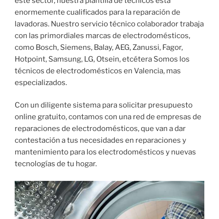
este sector, nuestra plantilla de técnicos esta
enormemente cualificados para la reparación de
lavadoras. Nuestro servicio técnico colaborador trabaja
con las primordiales marcas de electrodomésticos,
como Bosch, Siemens, Balay, AEG, Zanussi, Fagor,
Hotpoint, Samsung, LG, Otsein, etcétera Somos los
técnicos de electrodomésticos en Valencia, mas
especializados.
Con un diligente sistema para solicitar presupuesto
online gratuito, contamos con una red de empresas de
reparaciones de electrodomésticos, que van a dar
contestación a tus necesidades en reparaciones y
mantenimiento para los electrodomésticos y nuevas
tecnologías de tu hogar.