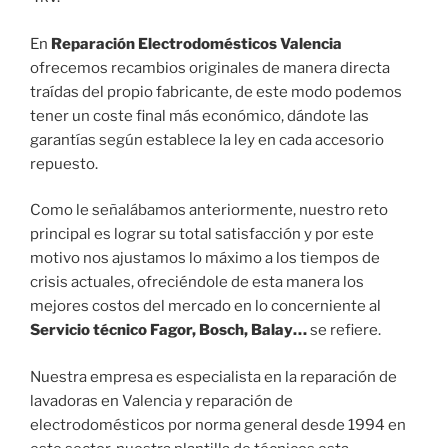
En
Reparación Electrodomésticos Valencia
ofrecemos recambios originales de manera directa
traídas del propio fabricante, de este modo podemos
tener un coste final más económico, dándote las
garantías según establece la ley en cada accesorio
repuesto.
Como le señalábamos anteriormente, nuestro reto
principal es lograr su total satisfacción y por este
motivo nos ajustamos lo máximo a los tiempos de
crisis actuales, ofreciéndole de esta manera los
mejores costos del mercado en lo concerniente al
Servicio técnico Fagor, Bosch, Balay…
se refiere.
Nuestra empresa es especialista en la reparación de
lavadoras en Valencia y reparación de
electrodomésticos por norma general desde 1994 en