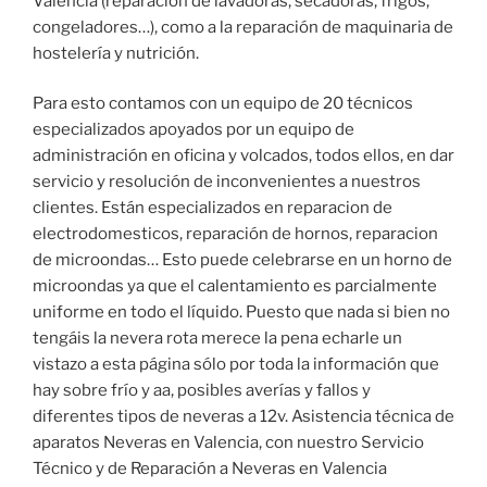
Valencia (reparación de lavadoras, secadoras, frigos,
congeladores…), como a la reparación de maquinaria de
hostelería y nutrición.
Para esto contamos con un equipo de 20 técnicos
especializados apoyados por un equipo de
administración en oficina y volcados, todos ellos, en dar
servicio y resolución de inconvenientes a nuestros
clientes. Están especializados en reparacion de
electrodomesticos, reparación de hornos, reparacion
de microondas… Esto puede celebrarse en un horno de
microondas ya que el calentamiento es parcialmente
uniforme en todo el líquido. Puesto que nada si bien no
tengáis la nevera rota merece la pena echarle un
vistazo a esta página sólo por toda la información que
hay sobre frío y aa, posibles averías y fallos y
diferentes tipos de neveras a 12v. Asistencia técnica de
aparatos Neveras en Valencia, con nuestro Servicio
Técnico y de Reparación a Neveras en Valencia