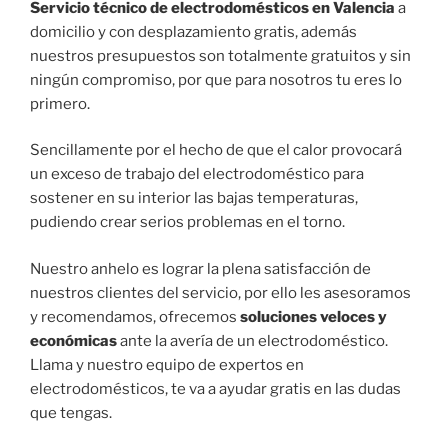
Servicio técnico de electrodomésticos en Valencia
a
domicilio y con desplazamiento gratis, además
nuestros presupuestos son totalmente gratuitos y sin
ningún compromiso, por que para nosotros tu eres lo
primero.
Sencillamente por el hecho de que el calor provocará
un exceso de trabajo del electrodoméstico para
sostener en su interior las bajas temperaturas,
pudiendo crear serios problemas en el torno.
Nuestro anhelo es lograr la plena satisfacción de
nuestros clientes del servicio, por ello les asesoramos
y recomendamos, ofrecemos
soluciones veloces y
económicas
ante la avería de un electrodoméstico.
Llama y nuestro equipo de expertos en
electrodomésticos, te va a ayudar gratis en las dudas
que tengas.