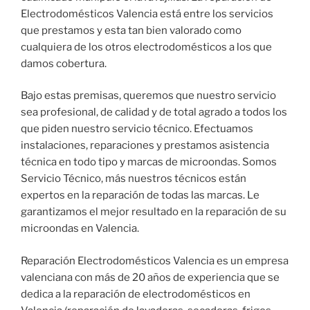
Electrodomésticos Valencia está entre los servicios
que prestamos y esta tan bien valorado como
cualquiera de los otros electrodomésticos a los que
damos cobertura.
Bajo estas premisas, queremos que nuestro servicio
sea profesional, de calidad y de total agrado a todos los
que piden nuestro servicio técnico. Efectuamos
instalaciones, reparaciones y prestamos asistencia
técnica en todo tipo y marcas de microondas. Somos
Servicio Técnico, más nuestros técnicos están
expertos en la reparación de todas las marcas. Le
garantizamos el mejor resultado en la reparación de su
microondas en Valencia.
Reparación Electrodomésticos Valencia es un empresa
valenciana con más de 20 años de experiencia que se
dedica a la reparación de electrodomésticos en