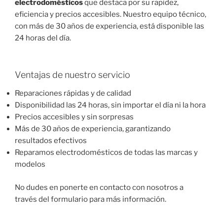
electrodomésticos
que destaca por su rapidez,
eficiencia y precios accesibles. Nuestro equipo técnico,
con más de 30 años de experiencia, está disponible las
24 horas del día.
Ventajas de nuestro servicio
Reparaciones rápidas y de calidad
Disponibilidad las 24 horas, sin importar el día ni la hora
Precios accesibles y sin sorpresas
Más de 30 años de experiencia, garantizando
resultados efectivos
Reparamos electrodomésticos de todas las marcas y
modelos
No dudes en ponerte en contacto con nosotros a
través del formulario para más información.