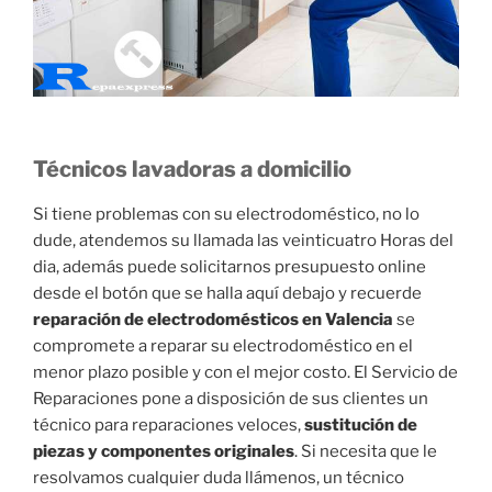
Técnicos lavadoras a domicilio
Si tiene problemas con su electrodoméstico, no lo
dude, atendemos su llamada las veinticuatro Horas del
dia, además puede solicitarnos presupuesto online
desde el botón que se halla aquí debajo y recuerde
reparación de electrodomésticos en Valencia
se
compromete a reparar su electrodoméstico en el
menor plazo posible y con el mejor costo. El Servicio de
Reparaciones pone a disposición de sus clientes un
técnico para reparaciones veloces,
sustitución de
piezas y componentes originales
. Si necesita que le
resolvamos cualquier duda llámenos, un técnico