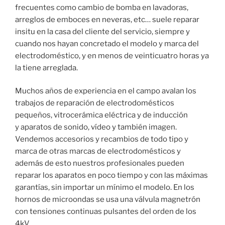
frecuentes como cambio de bomba en lavadoras,
arreglos de emboces en neveras, etc… suele reparar
insitu en la casa del cliente del servicio, siempre y
cuando nos hayan concretado el modelo y marca del
electrodoméstico, y en menos de veinticuatro horas ya
la tiene arreglada.
Muchos años de experiencia en el campo avalan los
trabajos de reparación de electrodomésticos
pequeños, vitrocerámica eléctrica y de inducción
y aparatos de sonido, vídeo y también imagen.
Vendemos accesorios y recambios de todo tipo y
marca de otras marcas de electrodomésticos y
además de esto nuestros profesionales pueden
reparar los aparatos en poco tiempo y con las máximas
garantías, sin importar un mínimo el modelo. En los
hornos de microondas se usa una válvula magnetrón
con tensiones continuas pulsantes del orden de los
4kV.