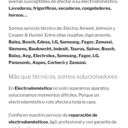
averías susceptibles de afectar a su electrodoméstico.
Lavadoras, frigoríficos, secadoras, congeladores,
hornos…
Somos servicio técnico de: Electra, Airwell, Johnson y
Cooper & Hunter. Entre ellas resaltan, lógicamente,
Balay, Bosch, Edesa, LG, Samsung, Fagor, Zanussi,
Siemens, Bauknecht, Indesit, Taurus, Saivor, Bosch,
Balay, Aeg, Electrolux, Samsung, Fagor, LG,
Panasonic, Aspes, Corberó y Zanussi.
Más que técnicos, somos solucionadores
En
Electrodoméstico
no solo reparamos aparatos,
solucionamos momentos difíciles. Porque un
electrodoméstico roto afecta a toda la casa.
Confía en nuestro servicio de
reparación de
electrodomésticos
, ágil, profesional y con garantía de