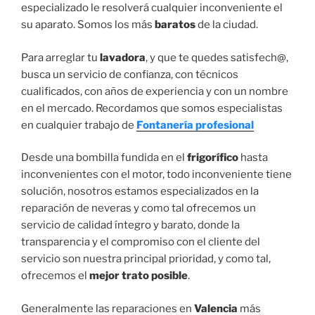
especializado le resolverá cualquier inconveniente el
su aparato. Somos los más
baratos
de la ciudad.
Para arreglar tu
lavadora
, y que te quedes satisfech@,
busca un servicio de confianza, con técnicos
cualificados, con años de experiencia y con un nombre
en el mercado. Recordamos que somos especialistas
en cualquier trabajo de
Fontanería profesional
Desde una bombilla fundida en el
frigorífico
hasta
inconvenientes con el motor, todo inconveniente tiene
solución, nosotros estamos especializados en la
reparación de neveras y como tal ofrecemos un
servicio de calidad íntegro y barato, donde la
transparencia y el compromiso con el cliente del
servicio son nuestra principal prioridad, y como tal,
ofrecemos el
mejor trato posible
.
Generalmente las reparaciones en
Valencia
más