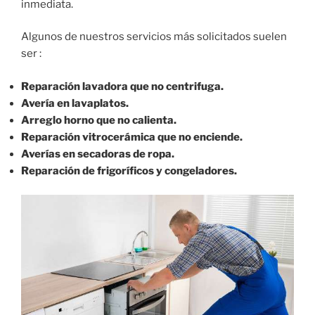
inmediata.
Algunos de nuestros servicios más solicitados suelen
ser :
Reparación lavadora que no centrifuga.
Avería en lavaplatos.
Arreglo horno que no calienta.
Reparación vitrocerámica que no enciende.
Averías en secadoras de ropa.
Reparación de frigoríficos y congeladores.