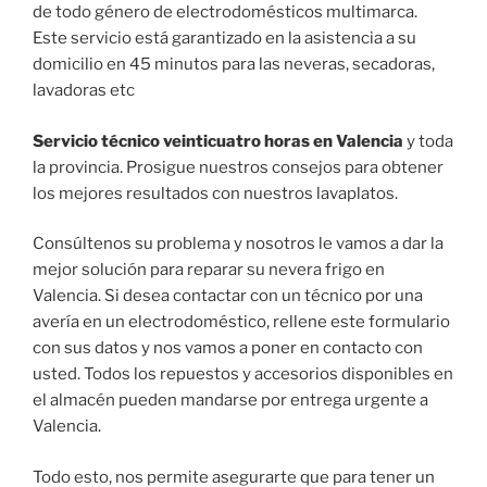
de todo género de electrodomésticos multimarca.
Este servicio está garantizado en la asistencia a su
domicilio en 45 minutos para las neveras, secadoras,
lavadoras etc
Servicio técnico veinticuatro horas en Valencia
y toda
la provincia. Prosigue nuestros consejos para obtener
los mejores resultados con nuestros lavaplatos.
Consúltenos su problema y nosotros le vamos a dar la
mejor solución para reparar su nevera frigo en
Valencia. Si desea contactar con un técnico por una
avería en un electrodoméstico, rellene este formulario
con sus datos y nos vamos a poner en contacto con
usted. Todos los repuestos y accesorios disponibles en
el almacén pueden mandarse por entrega urgente a
Valencia.
Todo esto, nos permite asegurarte que para tener un