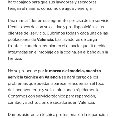
ha trabajado para que sus lavadoras y secadoras
tengan el mínimo consumo de agua y energía.
Una marca líder en su segmento, precisa de un servicio
técnico acorde con su calidad y predisposición a sus
clientes del servicio. Cubrimos todas y cada una de las
poblaciones de
Valencia.
Las lavadoras de carga
frontal se pueden instalar en el espacio que tú decidas:
integradas en el moblaje de la cocina, en el baño aun la
terraza.
No se preocupe por la
marca o el modelo, nuestro
servicio técnico en Valencia
se hará cargo de los
problemas que puedan aparecer, encuentran el foco
del inconveniente y se lo solucionan rápidamente.
Contamos con servicio técnico para reparación,
cambio y sustitución de secadoras en Valencia.
Damos asistencia técnica profesional en la reparación