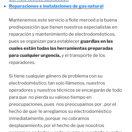
Reparaciones e instalaciones de gas natural
Mantenemos este servicio a flote merced a la buena
predisposición que tienen nuestros especialistas en
reparación y mantenimiento de electrodomésticos,
pues se organizan para establecer
guardias en las
cuales están todas las herramientas preparadas
para cualquier urgencia,
y el transporte de los
reparadores.
Si tiene cualquier género de problema con su
electrodoméstico, tan solo llámenos, nuestros
operadores y nuestros técnicos se encargarán de todo
para que no pierda su valioso tiempo en
preocupaciones, pues nos preocupamos por , por el
hecho de que le arreglamos su electrodoméstico
inmediatamente, porque no cobramos
desplazamiento, por el hecho de que nosotros