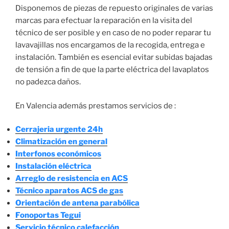
Disponemos de piezas de repuesto originales de varias
marcas para efectuar la reparación en la visita del
técnico de ser posible y en caso de no poder reparar tu
lavavajillas nos encargamos de la recogida, entrega e
instalación. También es esencial evitar subidas bajadas
de tensión a fin de que la parte eléctrica del lavaplatos
no padezca daños.
En Valencia además prestamos servicios de :
Cerrajeria urgente 24h
Climatización en general
Interfonos económicos
Instalación eléctrica
Arreglo de resistencia en ACS
Técnico aparatos ACS de gas
Orientación de antena parabólica
Fonoportas Tegui
Servicio técnico calefacción