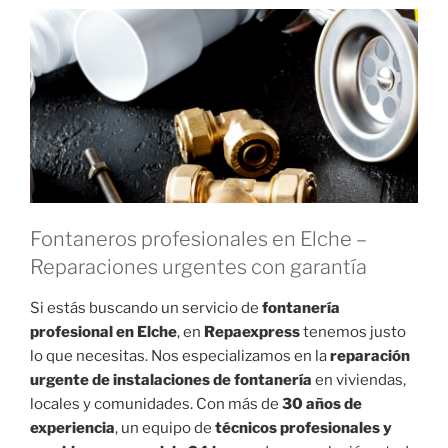
Fontaneros profesionales en Elche –
Reparaciones urgentes con garantía
Si estás buscando un servicio de
fontanería
profesional en Elche
, en
Repaexpress
tenemos justo
lo que necesitas. Nos especializamos en la
reparación
urgente de instalaciones de fontanería
en viviendas,
locales y comunidades. Con más de
30 años de
experiencia
, un equipo de
técnicos profesionales y