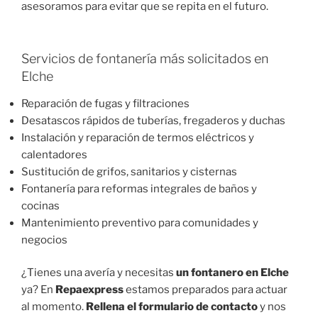
asesoramos para evitar que se repita en el futuro.
Servicios de fontanería más solicitados en
Elche
Reparación de fugas y filtraciones
Desatascos rápidos de tuberías, fregaderos y duchas
Instalación y reparación de termos eléctricos y
calentadores
Sustitución de grifos, sanitarios y cisternas
Fontanería para reformas integrales de baños y
cocinas
Mantenimiento preventivo para comunidades y
negocios
¿Tienes una avería y necesitas
un fontanero en Elche
ya? En
Repaexpress
estamos preparados para actuar
al momento.
Rellena el formulario de contacto
y nos