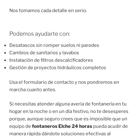
Nos tomamos cada detalle en serio.
Podemos ayudarte con:
Desatascos sin romper suelos ni paredes
Cambios de sanitarios y lavabos
Instalación de filtros descalcificadores
Gestión de proyectos hidráulicos completos
Usa el formulario de contacto y nos pondremos en
marcha cuanto antes.
Si necesitas atender alguna avería de fontanería en tu
hogar en la noche o en un día festivo, no te desesperes
porque, aunque seguro crees que es imposible que un
equipo de
fontaneros Elche 24 horas
pueda acudir de
manera rápida dándote soluciones efectivas al