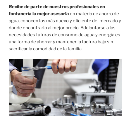
Recibe de parte de nuestros profesionales en
fontanería la mejor asesoría
en materia de ahorro de
agua, conocen los más nuevo y eficiente del mercado y
donde encontrarlo al mejor precio. Adelantarse a las
necesidades futuras de consumo de agua y energía es
una forma de ahorrar y mantener la factura baja sin
sacrificar la comodidad de la familia.