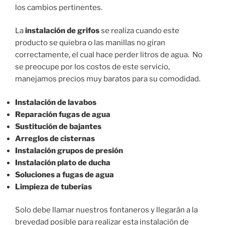
los cambios pertinentes.
La
instalación de grifos
se realiza cuando este
producto se quiebra o las manillas no giran
correctamente, el cual hace perder litros de agua. No
se preocupe por los costos de este servicio,
manejamos precios muy baratos para su comodidad.
Instalación de lavabos
Reparación fugas de agua
Sustitución de bajantes
Arreglos de cisternas
Instalación grupos de presión
Instalación plato de ducha
Soluciones a fugas de agua
Limpieza de tuberías
Solo debe llamar nuestros fontaneros y llegarán a la
brevedad posible para realizar esta instalación de