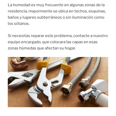
La humedad es muy frecuente en algunas zonas de la
residencia, mayormente se ubica en techos, esquinas,
baños y lugares subterráneos o sin iluminación como
los sótanos.
Si necesitas reparar este problema, contacte a nuestro
equipo encargado, que colocara las capas en esas
zonas húmedas que afectan su hogar.