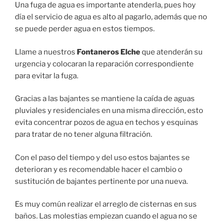
Una fuga de agua es importante atenderla, pues hoy
día el servicio de agua es alto al pagarlo, además que no
se puede perder agua en estos tiempos.
Llame a nuestros
Fontaneros Elche
que atenderán su
urgencia y colocaran la reparación correspondiente
para evitar la fuga.
Gracias a las bajantes se mantiene la caída de aguas
pluviales y residenciales en una misma dirección, esto
evita concentrar pozos de agua en techos y esquinas
para tratar de no tener alguna filtración.
Con el paso del tiempo y del uso estos bajantes se
deterioran y es recomendable hacer el cambio o
sustitución de bajantes pertinente por una nueva.
Es muy común realizar el arreglo de cisternas en sus
baños. Las molestias empiezan cuando el agua no se