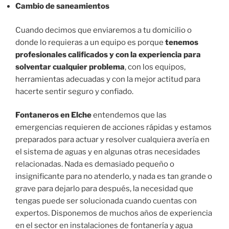
Cambio de saneamientos
Cuando decimos que enviaremos a tu domicilio o
donde lo requieras a un equipo es porque
tenemos
profesionales calificados y con la experiencia para
solventar cualquier problema
, con los equipos,
herramientas adecuadas y con la mejor actitud para
hacerte sentir seguro y confiado.
Fontaneros en Elche
entendemos que las
emergencias requieren de acciones rápidas y estamos
preparados para actuar y resolver cualquiera avería en
el sistema de aguas y en algunas otras necesidades
relacionadas. Nada es demasiado pequeño o
insignificante para no atenderlo, y nada es tan grande o
grave para dejarlo para después, la necesidad que
tengas puede ser solucionada cuando cuentas con
expertos. Disponemos de muchos años de experiencia
en el sector en instalaciones de fontanería y agua