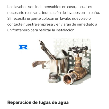
Los lavabos son indispensables en casa, el cual es
necesario realizar la instalación de lavabos en su baño.
Si necesita urgente colocar un lavabo nuevo solo
contacte nuestra empresa y enviaran de inmediato a
un fontanero para realizar la instalación.
Reparación de fugas de agua