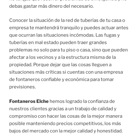
debas gastar más dinero del necesario.
Conocer la situación de la red de tuberías de tu casa o
empresa te mantendrá tranquilo y puedes actuar antes
que ocurran las situaciones incómodas. Las fugas y
tuberías en mal estado pueden traer grandes
problemas no solo para tu piso o casa, sino que pueden
afectar a los vecinos y a la estructura misma de la
propiedad. Porque dejar que las cosas lleguen a
situaciones más críticas si cuentas con una empresa
de fontaneros confiable y económica para tomar
previsiones.
Fontaneros Elche
hemos logrado la confianza de
nuestros clientes gracias a un trabajo de calidad y
compromiso con hacer las cosas de la mejor manera
posible manteniendo precios competitivos, los más
bajos del mercado con la mejor calidad y honestidad.