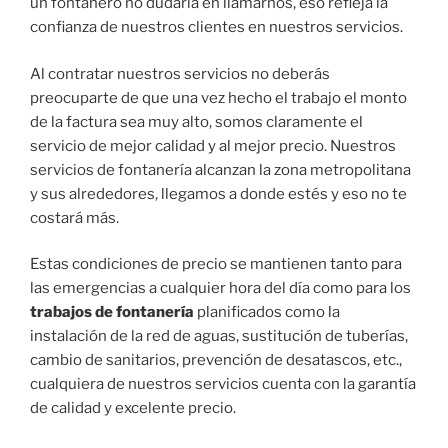
un fontanero no dudaría en llamarnos, eso refleja la
confianza de nuestros clientes en nuestros servicios.
Al contratar nuestros servicios no deberás
preocuparte de que una vez hecho el trabajo el monto
de la factura sea muy alto, somos claramente el
servicio de mejor calidad y al mejor precio. Nuestros
servicios de fontanería alcanzan la zona metropolitana
y sus alrededores, llegamos a donde estés y eso no te
costará más.
Estas condiciones de precio se mantienen tanto para
las emergencias a cualquier hora del día como para los
trabajos de fontanería
planificados como la
instalación de la red de aguas, sustitución de tuberías,
cambio de sanitarios, prevención de desatascos, etc.,
cualquiera de nuestros servicios cuenta con la garantía
de calidad y excelente precio.