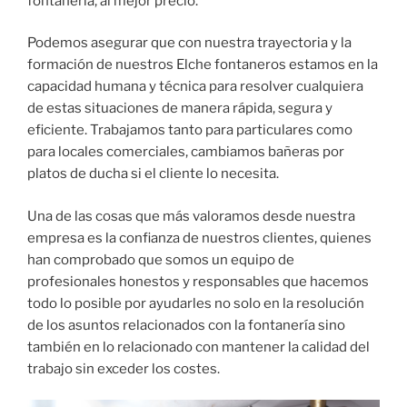
fontanería, al mejor precio.
Podemos asegurar que con nuestra trayectoria y la
formación de nuestros Elche fontaneros estamos en la
capacidad humana y técnica para resolver cualquiera
de estas situaciones de manera rápida, segura y
eficiente. Trabajamos tanto para particulares como
para locales comerciales, cambiamos bañeras por
platos de ducha si el cliente lo necesita.
Una de las cosas que más valoramos desde nuestra
empresa es la confianza de nuestros clientes, quienes
han comprobado que somos un equipo de
profesionales honestos y responsables que hacemos
todo lo posible por ayudarles no solo en la resolución
de los asuntos relacionados con la fontanería sino
también en lo relacionado con mantener la calidad del
trabajo sin exceder los costes.