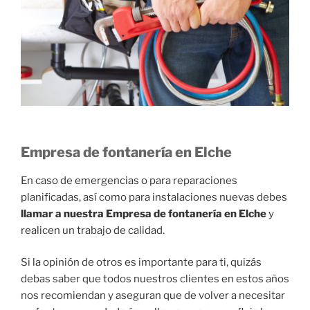
Empresa de fontanería en Elche
En caso de emergencias o para reparaciones
planificadas, así como para instalaciones nuevas debes
llamar a nuestra Empresa de fontanería en Elche
y
realicen un trabajo de calidad.
Si la opinión de otros es importante para ti, quizás
debas saber que todos nuestros clientes en estos años
nos recomiendan y aseguran que de volver a necesitar