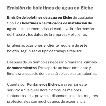
Emisión de boletines de agua en Elche
Emisión de boletines de agua en Elche
de cualquier
tipo. Los
boletines o certificados de instalación de
agua
son documentados, el cual lleva la información
del trabajo y los datos de la empresa y el cliente.
En algunas ocasiones el cliente requiere de este
boletín, según sea el tipo de trabajo a realizar.
Después de un tiempo es necesario realizar el
cambio
de saneamientos
. Esto aporta un buen ambiente y
limpieza al espacio donde está ubicado estas tuberías.
Cuente con
Fontaneros Elche
para realizar este
servicio a cualquier hora. Somos los mejores
fontaneros de la provincia, disponemos de los mejores
profesionales con muchos años de experiencia.