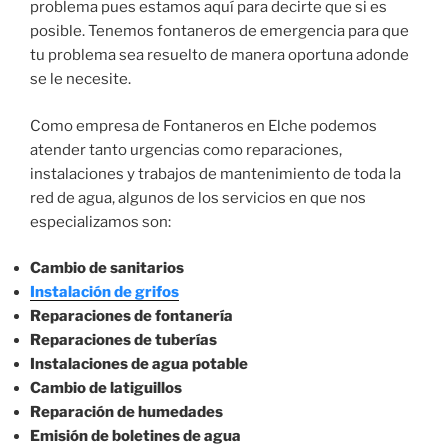
problema pues estamos aquí para decirte que si es
posible. Tenemos fontaneros de emergencia para que
tu problema sea resuelto de manera oportuna adonde
se le necesite.
Como empresa de Fontaneros en Elche podemos
atender tanto urgencias como reparaciones,
instalaciones y trabajos de mantenimiento de toda la
red de agua, algunos de los servicios en que nos
especializamos son:
Cambio de sanitarios
Instalación de grifos
Reparaciones de fontanería
Reparaciones de tuberías
Instalaciones de agua potable
Cambio de latiguillos
Reparación de humedades
Emisión de boletines de agua