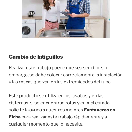
Cambio de latiguillos
Realizar este trabajo puede que sea sencillo, sin
embargo, se debe colocar correctamente la instalación
y las roscas que van en las extremidades del tubo.
Este producto se utiliza en los lavabos y en las
cisternas, si se encuentran rotas y en mal estado,
solicite la ayuda a nuestros mejores
Fontaneros en
Elche
para realizar este trabajo rápidamente y a
cualquier momento que lo necesite.