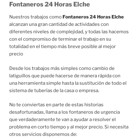
Fontaneros 24 Horas Elche
Nuestros trabajos como
Fontaneros 24 Horas Elche
alcanzan una gran cantidad de actividades con
diferentes niveles de complejidad, y todas las hacemos
con el compromiso de terminar el trabajo en su
totalidad en el tiempo más breve posible al mejor
precio
Desde los trabajos más simples como cambio de
latiguillos que puede hacerse de manera rápida con
una herramienta simple hasta la sustitución de todo el
sistema de tuberías de la casa o empresa.
No te conviertas en parte de estas historias
desafortunadas, llama a los fontaneros de urgencia
que verdaderamente te van a ayudar a resolver el
problema en corto tiempo y al mejor precio. Si necesita
otros servicios disponemos de: