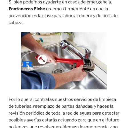
Si bien podemos ayudarte en casos de emergencia,
Fontaneros Elche
creemos firmemente en que la
prevención es la clave para ahorrar dinero y dolores de
cabeza.
Por lo que, si contratas nuestros servicios de limpieza
de tuberías, reemplazo de partes dañadas, y haces la
revisión periódica de toda la red de aguas para detectar
posibles averías estarás actuando para que en el futuro
no tengas que resolver problemas de emergencia y no