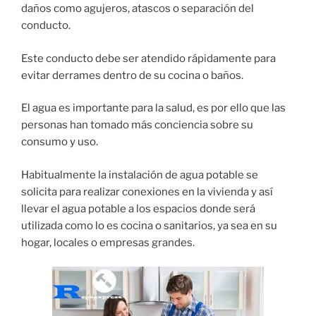
daños como agujeros, atascos o separación del
conducto.
Este conducto debe ser atendido rápidamente para
evitar derrames dentro de su cocina o baños.
El agua es importante para la salud, es por ello que las
personas han tomado más conciencia sobre su
consumo y uso.
Habitualmente la instalación de agua potable se
solicita para realizar conexiones en la vivienda y así
llevar el agua potable a los espacios donde será
utilizada como lo es cocina o sanitarios, ya sea en su
hogar, locales o empresas grandes.