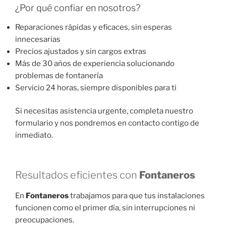
¿Por qué confiar en nosotros?
Reparaciones rápidas y eficaces, sin esperas
innecesarias
Precios ajustados y sin cargos extras
Más de 30 años de experiencia solucionando
problemas de fontanería
Servicio 24 horas, siempre disponibles para ti
Si necesitas asistencia urgente, completa nuestro
formulario y nos pondremos en contacto contigo de
inmediato.
Resultados eficientes con
Fontaneros
En
Fontaneros
trabajamos para que tus instalaciones
funcionen como el primer día, sin interrupciones ni
preocupaciones.