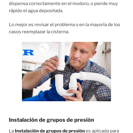
dispensa correctamente en el inodoro, o pierde muy
rápido el agua depositada.
Lo mejor es revisar el problema o en la mayoría de los
casos reemplazar la cisterna.
Instalación de grupos de presión
La
Instalación de grupos de presión
es aplicada para