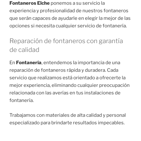
Fontaneros
Elche
ponemos a su servicio la
experiencia y profesionalidad de nuestros fontaneros
que serán capaces de ayudarle en elegir la mejor de las
opciones si necesita cualquier servicio de fontanería.
Reparación de fontaneros con garantía
de calidad
En
Fontanería
, entendemos la importancia de una
reparación de fontaneros rápida y duradera. Cada
servicio que realizamos está orientado a ofrecerte la
mejor experiencia, eliminando cualquier preocupación
relacionada con las averías en tus instalaciones de
fontanería.
Trabajamos con materiales de alta calidad y personal
especializado para brindarte resultados impecables.