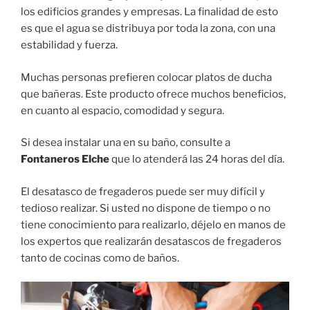
los edificios grandes y empresas. La finalidad de esto
es que el agua se distribuya por toda la zona, con una
estabilidad y fuerza.
Muchas personas prefieren colocar platos de ducha
que bañeras. Este producto ofrece muchos beneficios,
en cuanto al espacio, comodidad y segura.
Si desea instalar una en su baño, consulte a
Fontaneros Elche
que lo atenderá las 24 horas del día.
El desatasco de fregaderos puede ser muy difícil y
tedioso realizar. Si usted no dispone de tiempo o no
tiene conocimiento para realizarlo, déjelo en manos de
los expertos que realizarán desatascos de fregaderos
tanto de cocinas como de baños.