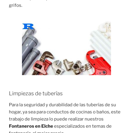
grifos.
Limpiezas de tuberías
Para la seguridad y durabilidad de las tuberías de su
hogar, ya sea para conductos de cocinas o baños, este
trabajo de limpieza lo puede realizar nuestros
Fontaneros en Elche
especializados en temas de