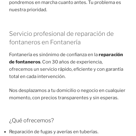
pondremos en marcha cuanto antes. Tu problema es
nuestra prioridad.
Servicio profesional de reparación de
fontaneros en Fontanería
Fontanería es sinónimo de confianza en la
reparación
de fontaneros
. Con 30 años de experiencia,
ofrecemos un servicio rápido, eficiente y con garantía
total en cada intervención.
Nos desplazamos a tu domicilio o negocio en cualquier
momento, con precios transparentes y sin esperas.
¿Qué ofrecemos?
Reparación de fugas y averías en tuberías.