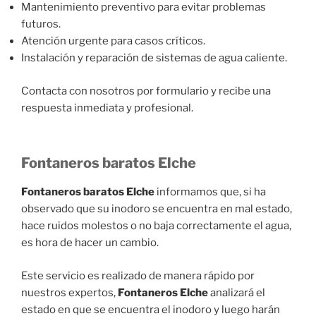
Mantenimiento preventivo para evitar problemas
futuros.
Atención urgente para casos críticos.
Instalación y reparación de sistemas de agua caliente.
Contacta con nosotros por formulario y recibe una
respuesta inmediata y profesional.
Fontaneros baratos Elche
Fontaneros baratos Elche
informamos que, si ha
observado que su inodoro se encuentra en mal estado,
hace ruidos molestos o no baja correctamente el agua,
es hora de hacer un cambio.
Este servicio es realizado de manera rápido por
nuestros expertos,
Fontaneros Elche
analizará el
estado en que se encuentra el inodoro y luego harán