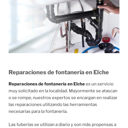
Reparaciones de fontanería en Elche
Reparaciones de fontanería en Elche
es un servicio
muy solicitado en la localidad. Mayormente se atascan
o se rompe, nuestros expertos se encargan en realizar
las reparaciones utilizando las herramientas
necesarias para la fontanería.
Las tuberías se utilizan a diario y son más propensas a