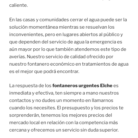
caliente.
En las casas y comunidades cerrar el agua puede ser la
solución momentánea mientras se resuelvan los
inconvenientes, pero en lugares abiertos al público y
que dependen del servicio de agua la emergencia es
aún mayor por lo que también atendemos este tipo de
averías. Nuestro servicio de calidad ofrecido por
nuestro fontanero económico en tratamientos de agua
es el mejor que podrá encontrar.
La respuesta de los
fontaneros urgentes Elche
es
inmediata y efectiva, ten siempre a mano nuestros
contactos y no dudes un momento en llamarnos
cuando los necesites. El presupuesto y los precios te
sorprenderán, tenemos los mejores precios del
mercado local en relación con la competencia más
cercana y ofrecemos un servicio sin duda superior.